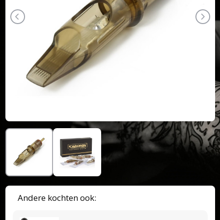
Andere kochten ook: