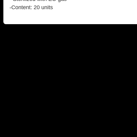
-Content: 20 units