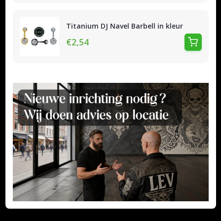
Titanium DJ Navel Barbell in kleur
€2,54