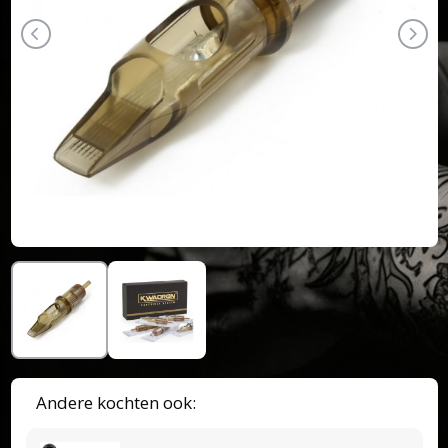
Andere kochten ook: