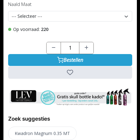
Naald Maat
Op voorraad:
220
Bestellen
Zoek suggesties
Kwadron Magnum 0.35 MT