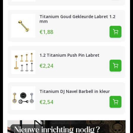
Titanium Goud Gekleurde Labret 1.2
mm
€1,88
1.2 Titanium Push Pin Labret
€2,24
Titanium DJ Navel Barbell in kleur
€2,54