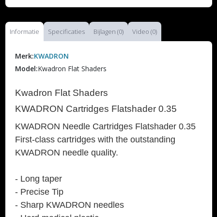
Informatie
Specificaties
Bijlagen (0)
Video (0)
Merk:
KWADRON
Model:
Kwadron Flat Shaders
Kwadron Flat Shaders
KWADRON Cartridges Flatshader 0.35
KWADRON Needle Cartridges Flatshader 0.35
First-class cartridges with the outstanding
KWADRON needle quality.
- Long taper
- Precise Tip
- Sharp KWADRON needles