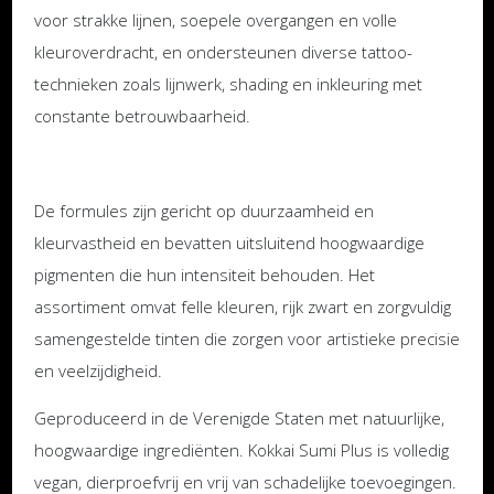
voor strakke lijnen, soepele overgangen en volle
kleuroverdracht, en ondersteunen diverse tattoo-
technieken zoals lijnwerk, shading en inkleuring met
constante betrouwbaarheid.
De formules zijn gericht op duurzaamheid en
kleurvastheid en bevatten uitsluitend hoogwaardige
pigmenten die hun intensiteit behouden. Het
assortiment omvat felle kleuren, rijk zwart en zorgvuldig
samengestelde tinten die zorgen voor artistieke precisie
en veelzijdigheid.
Geproduceerd in de Verenigde Staten met natuurlijke,
hoogwaardige ingrediënten. Kokkai Sumi Plus is volledig
vegan, dierproefvrij en vrij van schadelijke toevoegingen.