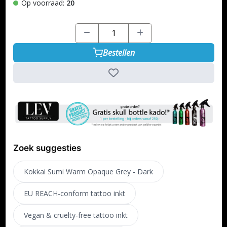
Op voorraad:
20
Bestellen
Zoek suggesties
Kokkai Sumi Warm Opaque Grey - Dark
EU REACH-conform tattoo inkt
Vegan & cruelty-free tattoo inkt