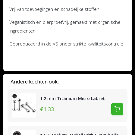
Vrij van toevoegingen en schadelijke stoffen
Veganistisch en dierproefvrij, gemaakt met organische
ingrediënten
Geproduceerd in de VS onder strikte kwaliteitscontrole
Andere kochten ook:
1.2 mm Titanium Micro Labret
€1,33