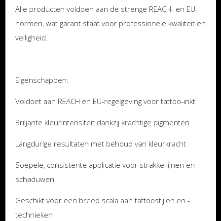
Alle producten voldoen aan de strenge REACH- en EU-
normen, wat garant staat voor professionele kwaliteit en
veiligheid.
Eigenschappen:
Voldoet aan REACH en EU-regelgeving voor tattoo-inkt
Briljante kleurintensiteit dankzij krachtige pigmenten
Langdurige resultaten met behoud van kleurkracht
Soepele, consistente applicatie voor strakke lijnen en
schaduwen
Geschikt voor een breed scala aan tattoostijlen en -
technieken