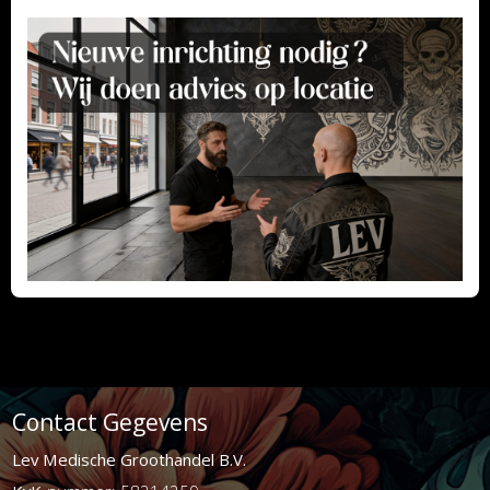
Contact Gegevens
Lev Medische Groothandel B.V.