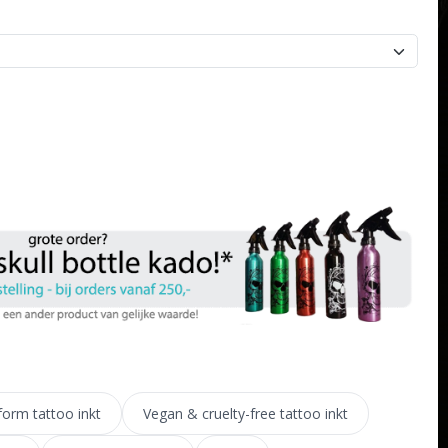
orm tattoo inkt
Vegan & cruelty-free tattoo inkt