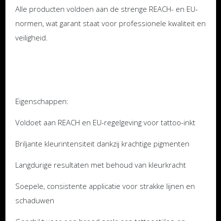
Alle producten voldoen aan de strenge REACH- en EU-
normen, wat garant staat voor professionele kwaliteit en
veiligheid.
Eigenschappen:
Voldoet aan REACH en EU-regelgeving voor tattoo-inkt
Briljante kleurintensiteit dankzij krachtige pigmenten
Langdurige resultaten met behoud van kleurkracht
Soepele, consistente applicatie voor strakke lijnen en
schaduwen