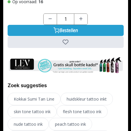
Op voorraad:
16
Bestellen
Zoek suggesties
Kokkai Sumi Tan Line
huidskleur tattoo inkt
skin tone tattoo ink
flesh tone tattoo ink
nude tattoo ink
peach tattoo ink