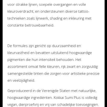
voor strakke lijnen, soepele overgangen en volle
kleuroverdracht, en ondersteunen diverse tattoo-
technieken zoals lijnwerk, shading en inkleuring met
constante betrouwbaarheid.
De formules zijn gericht op duurzaamheid en
kleurvastheid en bevatten uitsluitend hoogwaardige
pigmenten die hun intensiteit behouden. Het
assortiment omvat felle kleuren, rijk zwart en zorgvuldig
samengestelde tinten die zorgen voor artistieke precisie
en veelzijdigheid.
Geproduceerd in de Verenigde Staten met natuurlijke,
hoogwaardige ingrediënten. Kokkai Sumi Plus is volledig
vegan, dierproefvrij en vrij van schadelijke toevoegingen.