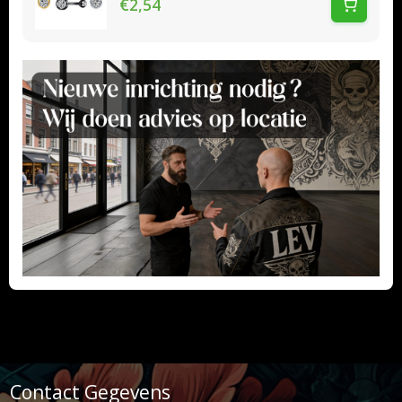
€2,54
Contact Gegevens