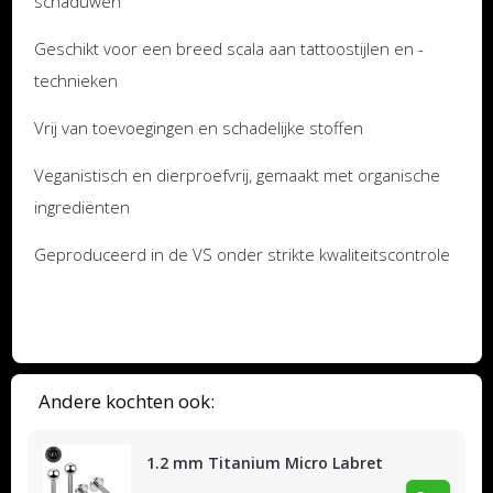
schaduwen
Geschikt voor een breed scala aan tattoostijlen en -
technieken
Vrij van toevoegingen en schadelijke stoffen
Veganistisch en dierproefvrij, gemaakt met organische
ingrediënten
Geproduceerd in de VS onder strikte kwaliteitscontrole
Andere kochten ook:
1.2 mm Titanium Micro Labret