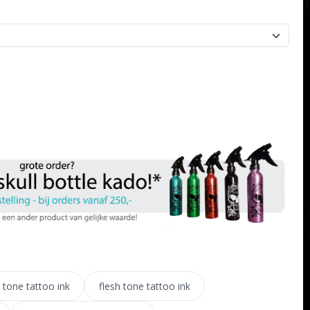
 tone tattoo ink
flesh tone tattoo ink