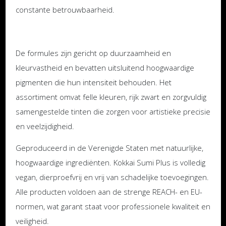
constante betrouwbaarheid.
De formules zijn gericht op duurzaamheid en
kleurvastheid en bevatten uitsluitend hoogwaardige
pigmenten die hun intensiteit behouden. Het
assortiment omvat felle kleuren, rijk zwart en zorgvuldig
samengestelde tinten die zorgen voor artistieke precisie
en veelzijdigheid.
Geproduceerd in de Verenigde Staten met natuurlijke,
hoogwaardige ingrediënten. Kokkai Sumi Plus is volledig
vegan, dierproefvrij en vrij van schadelijke toevoegingen.
Alle producten voldoen aan de strenge REACH- en EU-
normen, wat garant staat voor professionele kwaliteit en
veiligheid.