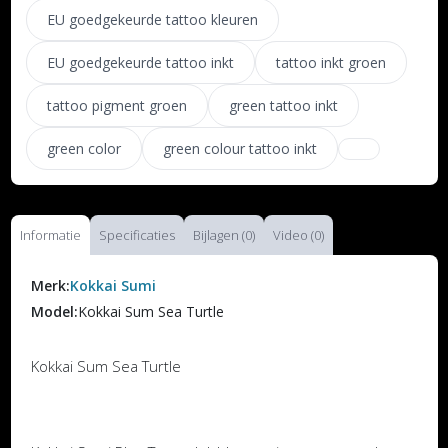
EU goedgekeurde tattoo kleuren
EU goedgekeurde tattoo inkt
tattoo inkt groen
tattoo pigment groen
green tattoo inkt
green color
green colour tattoo inkt
Informatie
Specificaties
Bijlagen (0)
Video (0)
Merk:
Kokkai Sumi
Model:
Kokkai Sum Sea Turtle
Kokkai Sum Sea Turtle