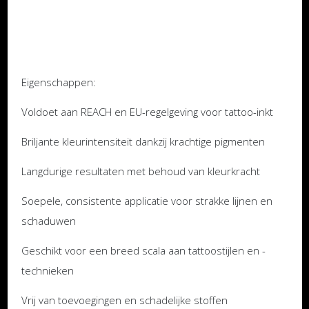
Eigenschappen:
Voldoet aan REACH en EU-regelgeving voor tattoo-inkt
Briljante kleurintensiteit dankzij krachtige pigmenten
Langdurige resultaten met behoud van kleurkracht
Soepele, consistente applicatie voor strakke lijnen en
schaduwen
Geschikt voor een breed scala aan tattoostijlen en -
technieken
Vrij van toevoegingen en schadelijke stoffen