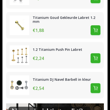
Titanium Goud Gekleurde Labret 1.2
mm
€1,88
1.2 Titanium Push Pin Labret
€2,24
Titanium DJ Navel Barbell in kleur
€2,54