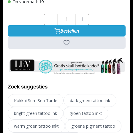
Op voorraad:
19
Bestellen
Zoek suggesties
Kokkai Sum Sea Turtle
dark green tattoo ink
bright green tattoo ink
groen tattoo inkt
warm groen tattoo inkt
groene pigment tattoo