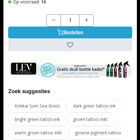
Op voorraad:
16
Bestellen
Zoek suggesties
Kokkai Sum Sea Grass
dark green tattoo ink
bright green tattoo ink
groen tattoo inkt
warm groen tattoo inkt
groene pigment tattoo