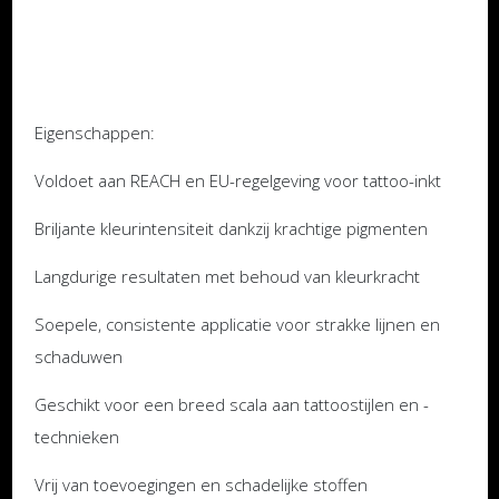
Eigenschappen:
Voldoet aan REACH en EU-regelgeving voor tattoo-inkt
Briljante kleurintensiteit dankzij krachtige pigmenten
Langdurige resultaten met behoud van kleurkracht
Soepele, consistente applicatie voor strakke lijnen en
schaduwen
Geschikt voor een breed scala aan tattoostijlen en -
technieken
Vrij van toevoegingen en schadelijke stoffen