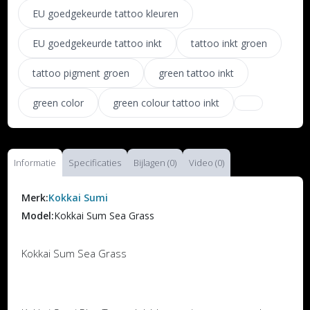
EU goedgekeurde tattoo kleuren
EU goedgekeurde tattoo inkt
tattoo inkt groen
tattoo pigment groen
green tattoo inkt
green color
green colour tattoo inkt
Informatie
Specificaties
Bijlagen (0)
Video (0)
Merk:
Kokkai Sumi
Model:
Kokkai Sum Sea Grass
Kokkai Sum Sea Grass