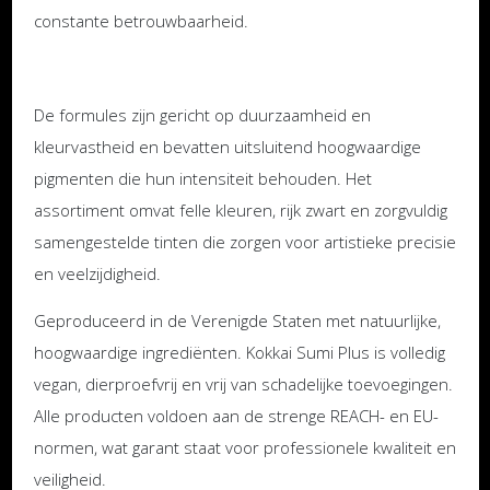
constante betrouwbaarheid.
De formules zijn gericht op duurzaamheid en
kleurvastheid en bevatten uitsluitend hoogwaardige
pigmenten die hun intensiteit behouden. Het
assortiment omvat felle kleuren, rijk zwart en zorgvuldig
samengestelde tinten die zorgen voor artistieke precisie
en veelzijdigheid.
Geproduceerd in de Verenigde Staten met natuurlijke,
hoogwaardige ingrediënten. Kokkai Sumi Plus is volledig
vegan, dierproefvrij en vrij van schadelijke toevoegingen.
Alle producten voldoen aan de strenge REACH- en EU-
normen, wat garant staat voor professionele kwaliteit en
veiligheid.