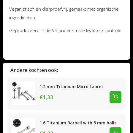
Veganistisch en dierproefvrij, gemaakt met organische
ingrediënten
Geproduceerd in de VS onder strikte kwaliteitscontrole
Andere kochten ook:
1.2 mm Titanium Micro Labret
€1,33
1.6 Titanium Barbell with 5 mm balls