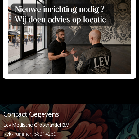
Contact Gegevens
Lev Medische Groothandel B.V.
KvK
-nummer: 58214259