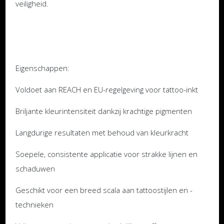
veiligheid.
Eigenschappen:
Voldoet aan REACH en EU-regelgeving voor tattoo-inkt
Briljante kleurintensiteit dankzij krachtige pigmenten
Langdurige resultaten met behoud van kleurkracht
Soepele, consistente applicatie voor strakke lijnen en
schaduwen
Geschikt voor een breed scala aan tattoostijlen en -
technieken