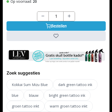
Op voorraad:
20
Bestellen
Zoek suggesties
Kokkai Sum Mizu Blue
dark green tattoo ink
blue
blauw
bright green tattoo ink
groen tattoo inkt
warm groen tattoo inkt