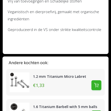
Vrij van toevoegingen en schadelijke stoffen
Veganistisch en dierproefvrij, gemaakt met organische
ingrediënten
Geproduceerd in de VS onder strikte kwaliteitscontrole
Andere kochten ook:
1.2 mm Titanium Micro Labret
€1,33
1.6 Titanium Barbell with 5 mm balls