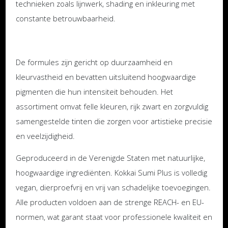
technieken zoals lijnwerk, shading en inkleuring met
constante betrouwbaarheid.
De formules zijn gericht op duurzaamheid en
kleurvastheid en bevatten uitsluitend hoogwaardige
pigmenten die hun intensiteit behouden. Het
assortiment omvat felle kleuren, rijk zwart en zorgvuldig
samengestelde tinten die zorgen voor artistieke precisie
en veelzijdigheid.
Geproduceerd in de Verenigde Staten met natuurlijke,
hoogwaardige ingrediënten. Kokkai Sumi Plus is volledig
vegan, dierproefvrij en vrij van schadelijke toevoegingen.
Alle producten voldoen aan de strenge REACH- en EU-
normen, wat garant staat voor professionele kwaliteit en