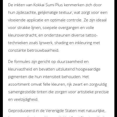
De inkten van Kokkai Sumi Plus kenmerken zich door
hun zijdezachte, gelijkmatige textuur, wat zorgt voor een
vloeiende applicatie en optimale controle. Ze zijn ideaal
voor strakke lijnen, soepele overgangen en volle
kleuroverdracht, en ondersteunen diverse tattoo-
technieken zoals lijnwerk, shading en inkleuring met
constante betrouwbaarheid.
De formules zijn gericht op duurzaamheid en
kleurvastheid en bevatten uitsluitend hoogwaardige
pigmenten die hun intensiteit behouden. Het
assortiment omvat felle kleuren, rijk zwart en zorgvuldig
samengestelde tinten die zorgen voor artistieke precisie
en veelzijdigheid.
Geproduceerd in de Verenigde Staten met natuurlijke,