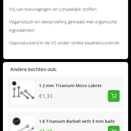
Vrij van toevoegingen en schadelijke stoffen
Veganistisch en dierproefvrij, gemaakt met organische
ingrediënten
Geproduceerd in de VS onder strikte kwaliteitscontrole
Andere kochten ook:
1.2 mm Titanium Micro Labret
€1,33
1.6 Titanium Barbell with 5 mm balls