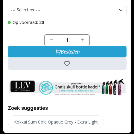
Op voorraad:
20
Bestellen
Zoek suggesties
Kokkai Sum Cold Opaque Grey - Extra Light