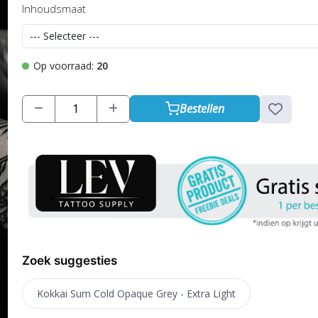
Inhoudsmaat
Op voorraad:
20
Bestellen
Zoek suggesties
Kokkai Sum Cold Opaque Grey - Extra Light