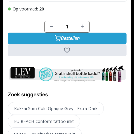
Op voorraad:
20
Bestellen
Zoek suggesties
Kokkai Sum Cold Opaque Grey - Extra Dark
EU REACH-conform tattoo inkt