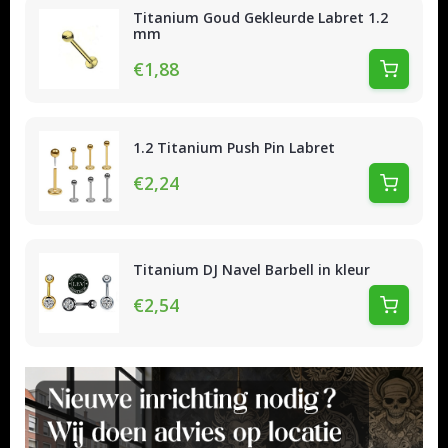
Titanium Goud Gekleurde Labret 1.2
mm
€1,88
1.2 Titanium Push Pin Labret
€2,24
Titanium DJ Navel Barbell in kleur
€2,54