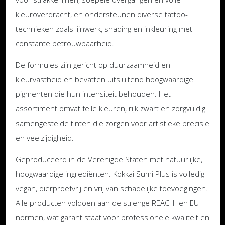
kleuroverdracht, en ondersteunen diverse tattoo-
technieken zoals lijnwerk, shading en inkleuring met
constante betrouwbaarheid.
De formules zijn gericht op duurzaamheid en
kleurvastheid en bevatten uitsluitend hoogwaardige
pigmenten die hun intensiteit behouden. Het
assortiment omvat felle kleuren, rijk zwart en zorgvuldig
samengestelde tinten die zorgen voor artistieke precisie
en veelzijdigheid.
Geproduceerd in de Verenigde Staten met natuurlijke,
hoogwaardige ingrediënten. Kokkai Sumi Plus is volledig
vegan, dierproefvrij en vrij van schadelijke toevoegingen.
Alle producten voldoen aan de strenge REACH- en EU-
normen, wat garant staat voor professionele kwaliteit en