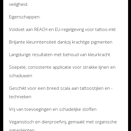
veiligheid.
Eigenschappen:
Voldoet aan REACH en EU-regelgeving voor tattoo-inkt
Briljante kleurintensiteit dankzij krachtige pigmenten
Langdurige resultaten met behoud van kleurkracht
Soepele, consistente applicatie voor strakke lijnen en
schaduwen
Geschikt voor een breed scala aan tattoostijlen en -
technieken
Vrij van toevoegingen en schadelijke stoffen
Veganistisch en dierproefvrij, gemaakt met organische
ingrediënten