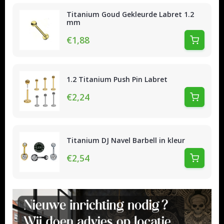
Titanium Goud Gekleurde Labret 1.2
mm
€1,88
1.2 Titanium Push Pin Labret
€2,24
Titanium DJ Navel Barbell in kleur
€2,54