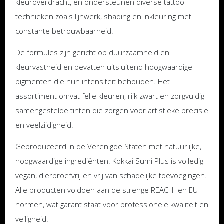
kleuroverdracht, en ondersteunen diverse tattoo-
technieken zoals lijnwerk, shading en inkleuring met
constante betrouwbaarheid.
De formules zijn gericht op duurzaamheid en
kleurvastheid en bevatten uitsluitend hoogwaardige
pigmenten die hun intensiteit behouden. Het
assortiment omvat felle kleuren, rijk zwart en zorgvuldig
samengestelde tinten die zorgen voor artistieke precisie
en veelzijdigheid.
Geproduceerd in de Verenigde Staten met natuurlijke,
hoogwaardige ingrediënten. Kokkai Sumi Plus is volledig
vegan, dierproefvrij en vrij van schadelijke toevoegingen.
Alle producten voldoen aan de strenge REACH- en EU-
normen, wat garant staat voor professionele kwaliteit en
veiligheid.