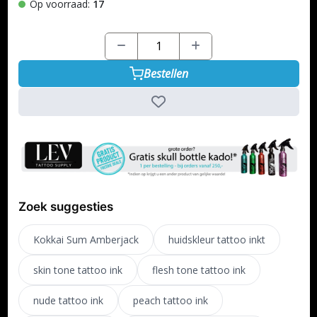
Op voorraad:
17
Bestellen
Zoek suggesties
Kokkai Sum Amberjack
huidskleur tattoo inkt
skin tone tattoo ink
flesh tone tattoo ink
nude tattoo ink
peach tattoo ink