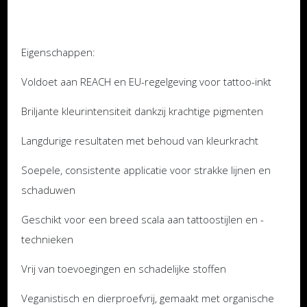
Eigenschappen:
Voldoet aan REACH en EU-regelgeving voor tattoo-inkt
Briljante kleurintensiteit dankzij krachtige pigmenten
Langdurige resultaten met behoud van kleurkracht
Soepele, consistente applicatie voor strakke lijnen en
schaduwen
Geschikt voor een breed scala aan tattoostijlen en -
technieken
Vrij van toevoegingen en schadelijke stoffen
Veganistisch en dierproefvrij, gemaakt met organische