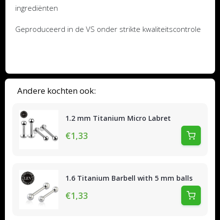
ingrediënten
Geproduceerd in de VS onder strikte kwaliteitscontrole
Andere kochten ook:
1.2 mm Titanium Micro Labret
€1,33
1.6 Titanium Barbell with 5 mm balls
€1,33