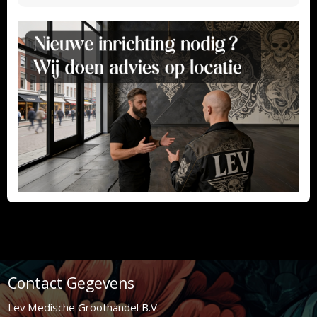
Contact Gegevens
Lev Medische Groothandel B.V.