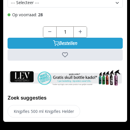
Op voorraad:
28
Bestellen
Zoek suggesties
Knijpfles 500 ml Knijpfles Helder