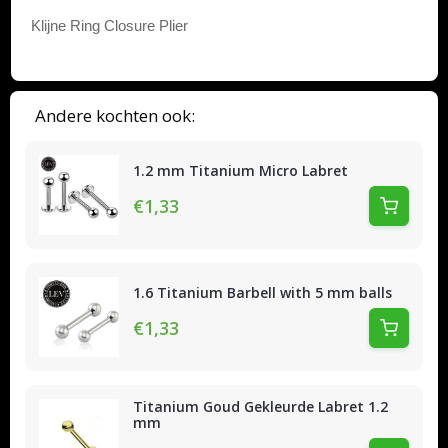
Klijne Ring Closure Plier
Andere kochten ook:
1.2 mm Titanium Micro Labret
€1,33
1.6 Titanium Barbell with 5 mm balls
€1,33
Titanium Goud Gekleurde Labret 1.2
mm