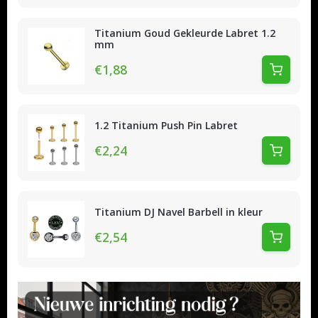
Titanium Goud Gekleurde Labret 1.2
mm
€1,88
1.2 Titanium Push Pin Labret
€2,24
Titanium DJ Navel Barbell in kleur
€2,54