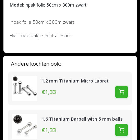
Model:
Inpak folie 50cm x 300m zwart
Inpak folie 50cm x 300m zwart
Hier mee pak je echt alles in .
Andere kochten ook:
1.2 mm Titanium Micro Labret
€1,33
1.6 Titanium Barbell with 5 mm balls
€1,33