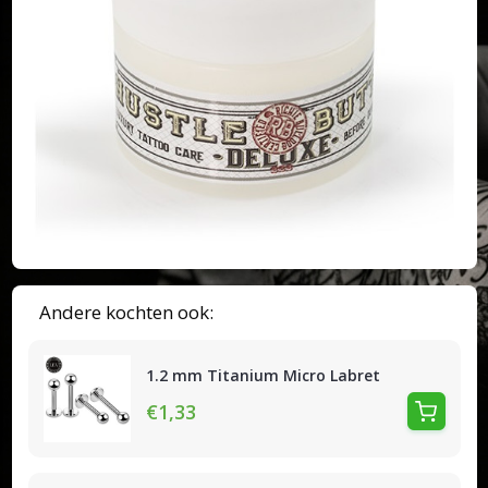
Andere kochten ook:
1.2 mm Titanium Micro Labret
€1,33