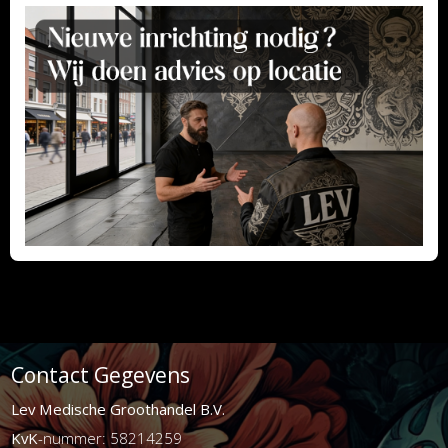
Contact Gegevens
Lev Medische Groothandel B.V.
KvK
-nummer: 58214259