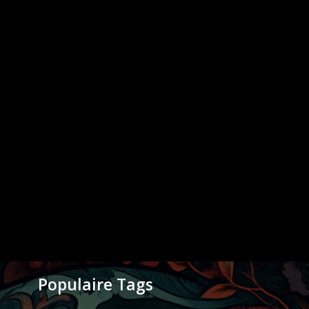
Populaire Tags