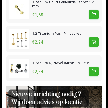
Titanium Goud Gekleurde Labret 1.2
mm
€1,88
1.2 Titanium Push Pin Labret
€2,24
Titanium DJ Navel Barbell in kleur
€2,54