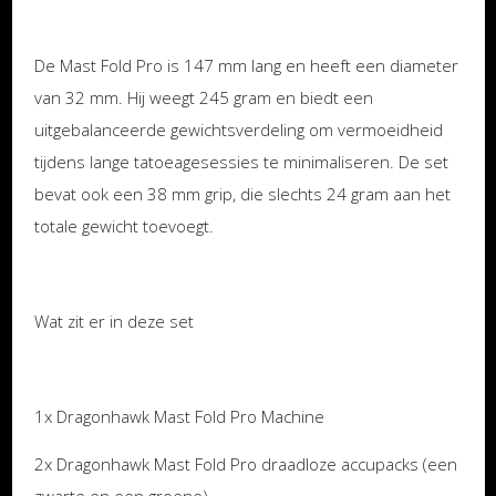
De Mast Fold Pro is 147 mm lang en heeft een diameter
van 32 mm. Hij weegt 245 gram en biedt een
uitgebalanceerde gewichtsverdeling om vermoeidheid
tijdens lange tatoeagesessies te minimaliseren. De set
bevat ook een 38 mm grip, die slechts 24 gram aan het
totale gewicht toevoegt.
Wat zit er in deze set
1x Dragonhawk Mast Fold Pro Machine
2x Dragonhawk Mast Fold Pro draadloze accupacks (een