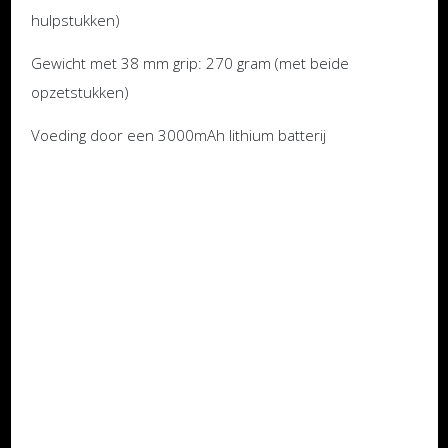
hulpstukken)
Gewicht met 38 mm grip: 270 gram (met beide
opzetstukken)
Voeding door een 3000mAh lithium batterij