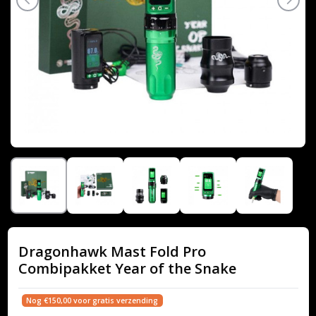
Dragonhawk Mast Fold Pro
Combipakket Year of the Snake
Nog €150,00 voor gratis verzending