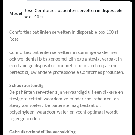
Rose Comforties patiënten servetten in disposable
Model:
box 100 st
Comforties patiënten servetten in disposable box 100 st
Rose
Comforties patiënten servetten, in sommige vaktermen
ook wel dental bibs genoemd, zijn extra stevig, verpakt in
een handige disposable box met scheurrand en passen
perfect bij uw andere professionele Comforties producten.
Scheurbestendig
De patiënten servetten zijn vervaardigd uit een dikkere en
stevigere celstof, waardoor ze minder snel scheuren, en
stevig aanvoelen. De buitenste laag bestaat uit
polyethyleen, waardoor water en vocht optimaal wordt
tegengehouden.
Gebruiksvriendelijke verpakking