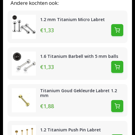
Andere kochten ook:
1.2 mm Titanium Micro Labret
€1,33
1.6 Titanium Barbell with 5 mm balls
€1,33
Titanium Goud Gekleurde Labret 1.2
mm
€1,88
1.2 Titanium Push Pin Labret