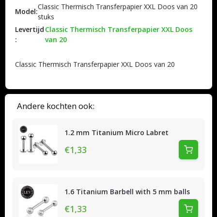
Classic Thermisch Transferpapier XXL Doos van 20
Model:
stuks
Levertijd
Classic Thermisch Transferpapier XXL Doos
:
van 20
Classic Thermisch Transferpapier XXL Doos van 20
Andere kochten ook:
1.2 mm Titanium Micro Labret
€1,33
1.6 Titanium Barbell with 5 mm balls
€1,33