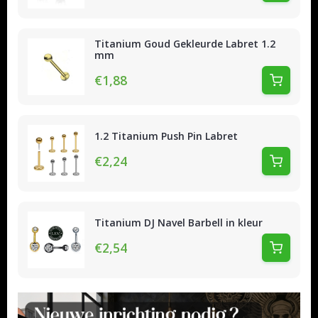
Titanium Goud Gekleurde Labret 1.2
mm
€1,88
1.2 Titanium Push Pin Labret
€2,24
Titanium DJ Navel Barbell in kleur
€2,54