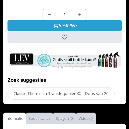
Bestellen
Zoek suggesties
Classic Thermisch Transferpapier XXL Doos van 20
Informatie
Specificaties
Bijlagen (0)
Video (0)