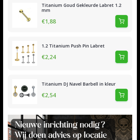
Titanium Goud Gekleurde Labret 1.2
mm
€1,88
1.2 Titanium Push Pin Labret
€2,24
Titanium DJ Navel Barbell in kleur
€2,54