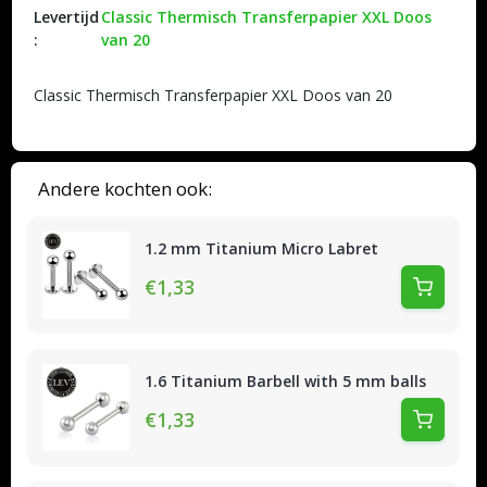
Levertijd
Classic Thermisch Transferpapier XXL Doos
:
van 20
Classic Thermisch Transferpapier XXL Doos van 20
Andere kochten ook:
1.2 mm Titanium Micro Labret
€1,33
1.6 Titanium Barbell with 5 mm balls
€1,33