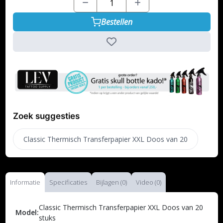
Bestellen
Zoek suggesties
Classic Thermisch Transferpapier XXL Doos van 20
Informatie
Specificaties
Bijlagen (0)
Video (0)
Classic Thermisch Transferpapier XXL Doos van 20
Model:
stuks