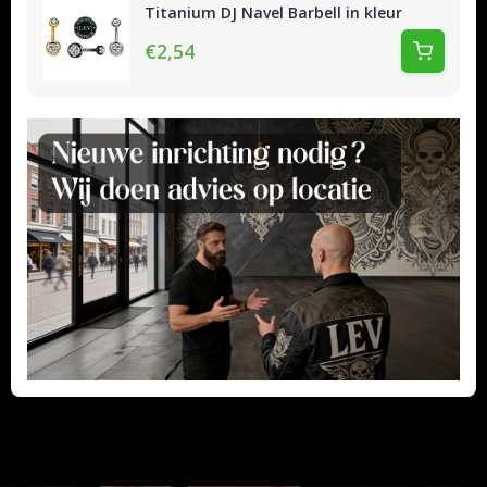
Titanium DJ Navel Barbell in kleur
€2,54