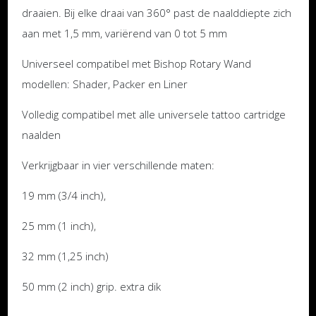
draaien. Bij elke draai van 360° past de naalddiepte zich
aan met 1,5 mm, variërend van 0 tot 5 mm
Universeel compatibel met Bishop Rotary Wand
modellen: Shader, Packer en Liner
Volledig compatibel met alle universele tattoo cartridge
naalden
Verkrijgbaar in vier verschillende maten:
19 mm (3/4 inch),
25 mm (1 inch),
32 mm (1,25 inch)
50 mm (2 inch) grip. extra dik