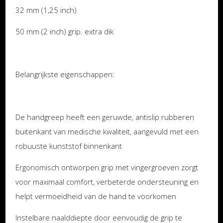
32 mm (1,25 inch)
50 mm (2 inch) grip. extra dik
Belangrijkste eigenschappen:
De handgreep heeft een geruwde, antislip rubberen
buitenkant van medische kwaliteit, aangevuld met een
robuuste kunststof binnenkant
Ergonomisch ontworpen grip met vingergroeven zorgt
voor maximaal comfort, verbeterde ondersteuning en
helpt vermoeidheid van de hand te voorkomen
Instelbare naalddiepte door eenvoudig de grip te