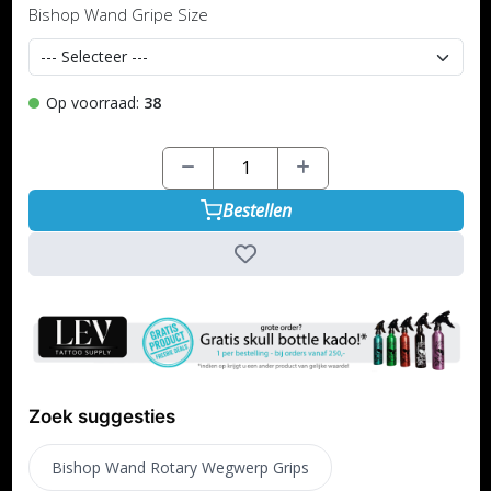
Bishop Wand Gripe Size
Op voorraad:
38
Bestellen
Zoek suggesties
Bishop Wand Rotary Wegwerp Grips