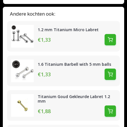
Andere kochten ook:
1.2 mm Titanium Micro Labret
€1,33
1.6 Titanium Barbell with 5 mm balls
€1,33
Titanium Goud Gekleurde Labret 1.2
mm
€1,88