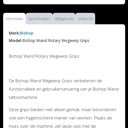
Informatie
Specificaties
Bijlagen (0)
Video (0)
Merk:
Bishop
Model:
Bishop Wand Rotary Wegwerp Grips
Bishop Wand Rotary Wegwerp Grips
De Bishop Wand Wegwerp Grips verbeteren de
functionaliteit en gebruikerservaring van je Bishop Wand
tattoomachine.
Deze grips bieden niet alleen gemak, maar bevorderen
ook een hygiënischere manier van werken. Plaats de
hoes over de machine, zet deze vast met de