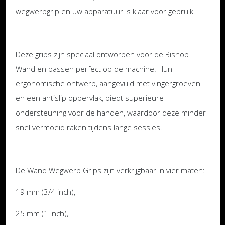
wegwerpgrip en uw apparatuur is klaar voor gebruik.
Deze grips zijn speciaal ontworpen voor de Bishop
Wand en passen perfect op de machine. Hun
ergonomische ontwerp, aangevuld met vingergroeven
en een antislip oppervlak, biedt superieure
ondersteuning voor de handen, waardoor deze minder
snel vermoeid raken tijdens lange sessies.
De Wand Wegwerp Grips zijn verkrijgbaar in vier maten:
19 mm (3/4 inch),
25 mm (1 inch),