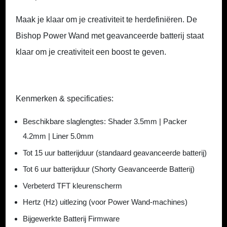
Maak je klaar om je creativiteit te herdefiniëren.
De
Bishop Power Wand met geavanceerde batterij staat
klaar om je creativiteit een boost te geven.
Kenmerken & specificaties:
Beschikbare slaglengtes: Shader 3.5mm | Packer
4.2mm | Liner 5.0mm
Tot 15 uur batterijduur (standaard geavanceerde batterij)
Tot 6 uur batterijduur (Shorty Geavanceerde Batterij)
Verbeterd TFT kleurenscherm
Hertz (Hz) uitlezing (voor Power Wand-machines)
Bijgewerkte Batterij Firmware