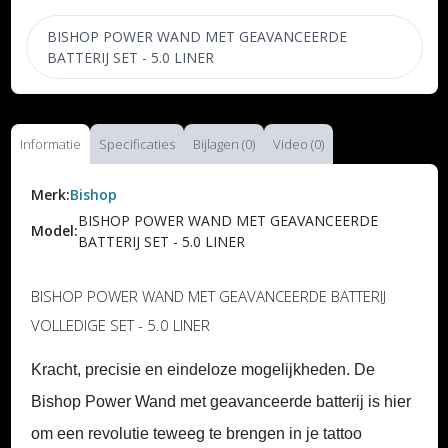
BISHOP POWER WAND MET GEAVANCEERDE
BATTERIJ SET - 5.0 LINER
Informatie
Specificaties
Bijlagen (0)
Video (0)
Merk:
Bishop
BISHOP POWER WAND MET GEAVANCEERDE
Model:
BATTERIJ SET - 5.0 LINER
BISHOP POWER WAND MET GEAVANCEERDE BATTERIJ
VOLLEDIGE SET - 5.0 LINER
Kracht, precisie en eindeloze mogelijkheden. De
Bishop Power Wand met geavanceerde batterij is hier
om een revolutie teweeg te brengen in je tattoo