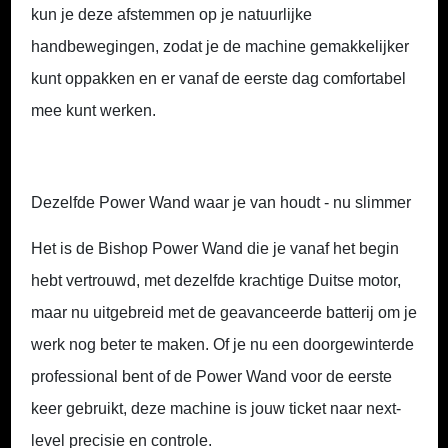
kun je deze afstemmen op je natuurlijke
handbewegingen, zodat je de machine gemakkelijker
kunt oppakken en er vanaf de eerste dag comfortabel
mee kunt werken.
Dezelfde Power Wand waar je van houdt - nu slimmer
Het is de Bishop Power Wand die je vanaf het begin
hebt vertrouwd, met dezelfde krachtige Duitse motor,
maar nu uitgebreid met de
geavanceerde batterij
om je
werk nog beter te maken. Of je nu een doorgewinterde
professional bent of de Power Wand voor de eerste
keer gebruikt, deze machine is jouw ticket naar next-
level precisie en controle.