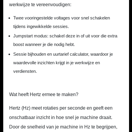
werkwijze te vereenvoudigen:
Twee vooringestelde voltages
voor snel schakelen
tijdens ingewikkelde sessies.
Jumpstart modus: s
chakel deze in of uit voor die extra
boost wanneer je die nodig hebt.
Sessie bijhouden en uurtarief calculator,
waardoor je
waardevolle inzichten krijgt in je werkwijze en
verdiensten.
Wat heeft Hertz ermee te maken?
Hertz (Hz) meet rotaties per seconde en geeft een
onschatbaar inzicht in hoe snel je machine draait.
Door de snelheid van je machine in Hz te begrijpen,