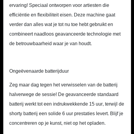
ervaring! Speciaal ontworpen voor artiesten die
efficiëntie en flexibiliteit eisen. Deze machine gaat
verder dan alles wat je tot nu toe hebt gebruikt en
combineert naadloos geavanceerde technologie met
de betrouwbaarheid waar je van houdt.
Ongeëvenaarde batterijduur
Zeg maar dag tegen het verwisselen van de batterij
halverwege de sessie! De geavanceerde standaard
batterij werkt tot een indrukwekkende
15 uur
, terwijl de
shorty batterij een solide
6 uur
prestaties levert. Blijf je
concentreren op je kunst, niet op het opladen.