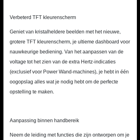
Verbeterd TFT kleurenscherm
Geniet van kristalheldere beelden met het nieuwe,
grotere TFT kleurenscherm, je ultieme dashboard voor
nauwkeurige bediening. Van het aanpassen van de
voltage tot het zien van de extra Hertz-indicaties
(exclusief voor Power Wand-machines), je hebt in één
oogopslag alles wat je nodig hebt om de perfecte
opstelling te maken.
Aanpassing binnen handbereik
Neem de leiding met functies die zijn ontworpen om je