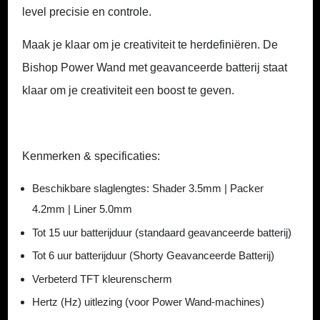
level precisie en controle.
Maak je klaar om je creativiteit te herdefiniëren.
De
Bishop Power Wand met geavanceerde batterij staat
klaar om je creativiteit een boost te geven.
Kenmerken & specificaties:
Beschikbare slaglengtes: Shader 3.5mm | Packer
4.2mm | Liner 5.0mm
Tot 15 uur batterijduur (standaard geavanceerde batterij)
Tot 6 uur batterijduur (Shorty Geavanceerde Batterij)
Verbeterd TFT kleurenscherm
Hertz (Hz) uitlezing (voor Power Wand-machines)