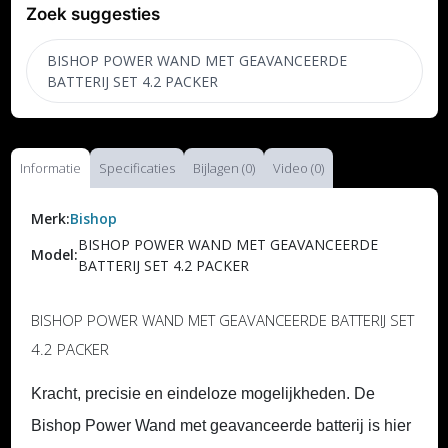
Zoek suggesties
BISHOP POWER WAND MET GEAVANCEERDE
BATTERIJ SET 4.2 PACKER
Informatie
Specificaties
Bijlagen (0)
Video (0)
Merk:
Bishop
BISHOP POWER WAND MET GEAVANCEERDE
Model:
BATTERIJ SET 4.2 PACKER
BISHOP POWER WAND MET GEAVANCEERDE BATTERIJ SET
4.2 PACKER
Kracht, precisie en eindeloze mogelijkheden. De
Bishop Power Wand met geavanceerde batterij is hier