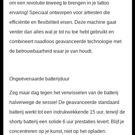
om een revolutie teweeg te brengen in je tattoo
ervaring! Speciaal ontworpen voor artiesten die
efficiëntie en flexibiliteit eisen. Deze machine gaat
verder dan alles wat je tot nu toe hebt gebruikt en
combineert naadloos geavanceerde technologie met
de betrouwbaarheid waar je van houdt.
Ongeëvenaarde batterijduur
Zeg maar dag tegen het verwisselen van de batterij
halverwege de sessie! De geavanceerde standaard
batterij werkt tot een indrukwekkende
15 uur
, terwijl de
shorty batterij een solide
6 uur
prestaties levert. Blijf je
concentreren op je kunst, niet op het opladen.