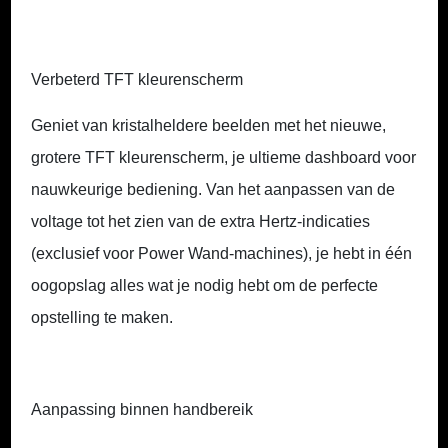
Verbeterd TFT kleurenscherm
Geniet van kristalheldere beelden met het nieuwe,
grotere TFT kleurenscherm, je ultieme dashboard voor
nauwkeurige bediening. Van het aanpassen van de
voltage tot het zien van de extra Hertz-indicaties
(exclusief voor Power Wand-machines), je hebt in één
oogopslag alles wat je nodig hebt om de perfecte
opstelling te maken.
Aanpassing binnen handbereik