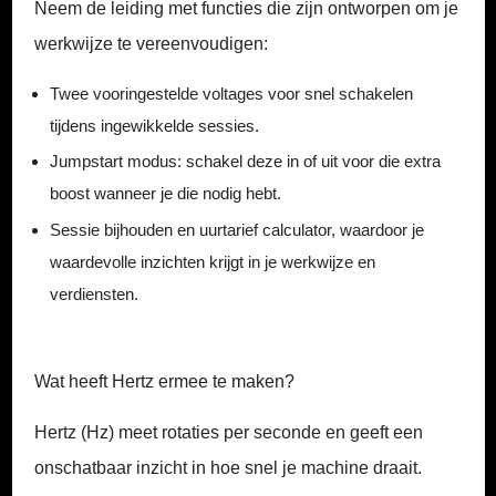
Neem de leiding met functies die zijn ontworpen om je
werkwijze te vereenvoudigen:
Twee vooringestelde voltages
voor snel schakelen
tijdens ingewikkelde sessies.
Jumpstart modus: s
chakel deze in of uit voor die extra
boost wanneer je die nodig hebt.
Sessie bijhouden en uurtarief calculator,
waardoor je
waardevolle inzichten krijgt in je werkwijze en
verdiensten.
Wat heeft Hertz ermee te maken?
Hertz (Hz) meet rotaties per seconde en geeft een
onschatbaar inzicht in hoe snel je machine draait.