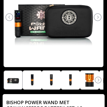
BISHOP POWER WAND MET