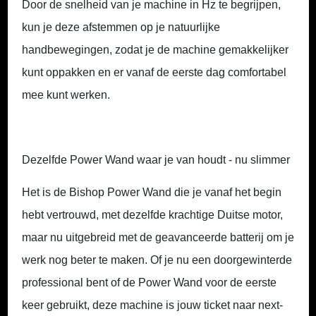
Door de snelheid van je machine in Hz te begrijpen,
kun je deze afstemmen op je natuurlijke
handbewegingen, zodat je de machine gemakkelijker
kunt oppakken en er vanaf de eerste dag comfortabel
mee kunt werken.
Dezelfde Power Wand waar je van houdt - nu slimmer
Het is de Bishop Power Wand die je vanaf het begin
hebt vertrouwd, met dezelfde krachtige Duitse motor,
maar nu uitgebreid met de
geavanceerde batterij
om je
werk nog beter te maken. Of je nu een doorgewinterde
professional bent of de Power Wand voor de eerste
keer gebruikt, deze machine is jouw ticket naar next-