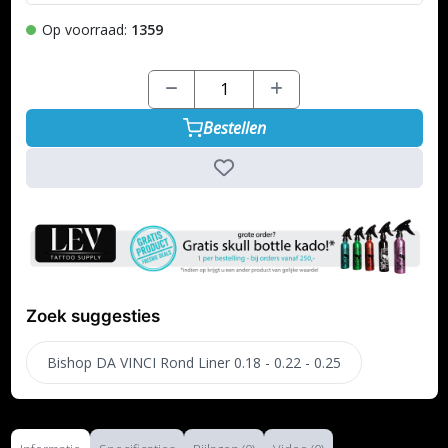
Op voorraad:
1359
Bestellen
Zoek suggesties
Bishop DA VINCI Rond Liner 0.18 - 0.22 - 0.25