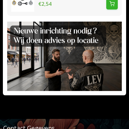
€2,54
Contact Gegevens