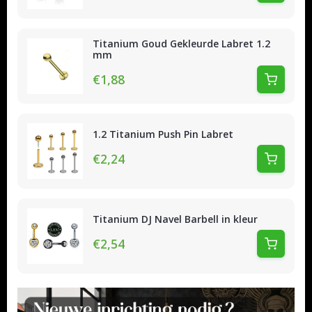
Titanium Goud Gekleurde Labret 1.2
mm
€1,88
1.2 Titanium Push Pin Labret
€2,24
Titanium DJ Navel Barbell in kleur
€2,54