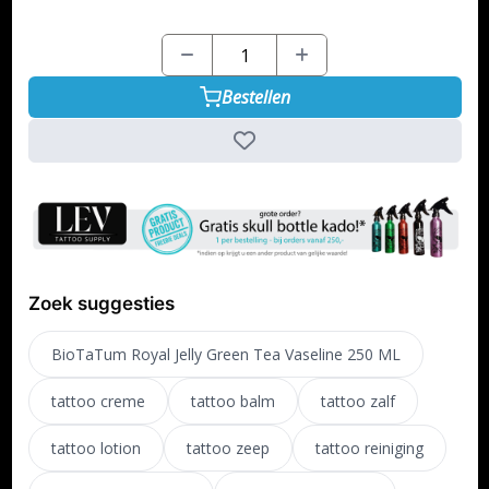
Bestellen
Zoek suggesties
BioTaTum Royal Jelly Green Tea Vaseline 250 ML
tattoo creme
tattoo balm
tattoo zalf
tattoo lotion
tattoo zeep
tattoo reiniging