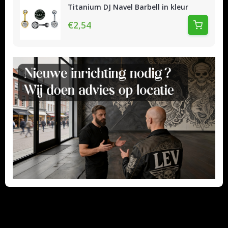
Titanium DJ Navel Barbell in kleur
€2,54