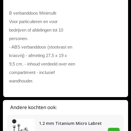
B verbanddoos Minimulti
Voor particulieren en voor
bedrijven of afdelingen tot 10
personen.
- ABS verbanddoos (stootvast en
krasvrij) - afmeting 27,5 x 19 x
9,5 cm. - inhoud verdeeld over een
compartiment - inclusief
wandhouder.
Andere kochten ook:
1.2 mm Titanium Micro Labret