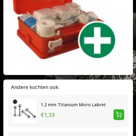
Andere kochten ook:
1.2 mm Titanium Micro Labret
€1,33