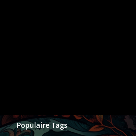
Populaire Tags