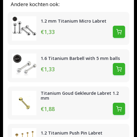
Andere kochten ook:
1.2 mm Titanium Micro Labret
€1,33
1.6 Titanium Barbell with 5 mm balls
€1,33
Titanium Goud Gekleurde Labret 1.2
mm
€1,88
1.2 Titanium Push Pin Labret