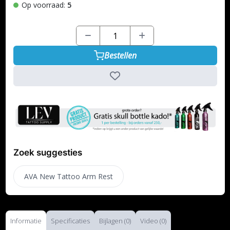
Op voorraad:
5
Bestellen
Zoek suggesties
AVA New Tattoo Arm Rest
Informatie
Specificaties
Bijlagen (0)
Video (0)