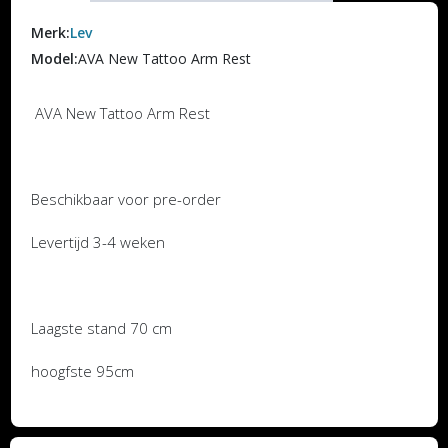
Merk:
Lev
Model:
AVA New Tattoo Arm Rest
AVA New Tattoo Arm Rest
Beschikbaar voor pre-order
Levertijd 3-4 weken
Laagste stand 70 cm
hoogfste 95cm