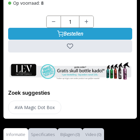
Op voorraad:
8
Bestellen
Zoek suggesties
AVA Magic Dot Box
Informatie
Specificaties
Bijlagen (0)
Video (0)