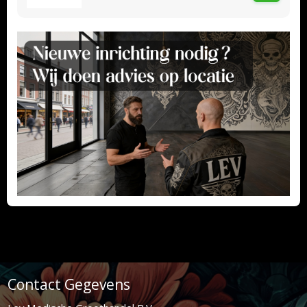
Contact Gegevens