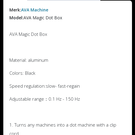
Merk:
AVA Machine
Model:
AVA Magic Dot Box
AVA Magic Dot Box
Material: aluminum
Colors: Black
Speed regulation:slow- fast-regain
Adjustable range：0.1 Hz - 150 Hz
1. Turns any machines into a dot machine with a clip
cord