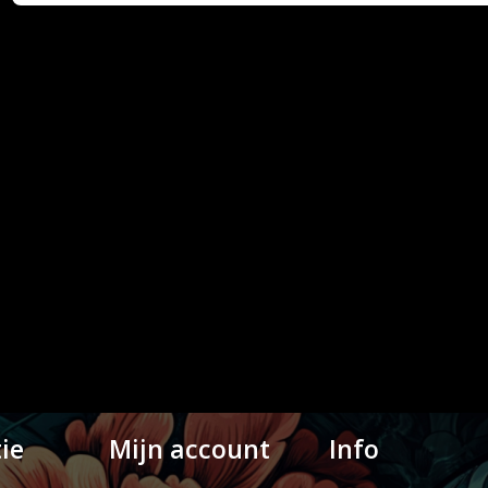
ie
Mijn account
Info