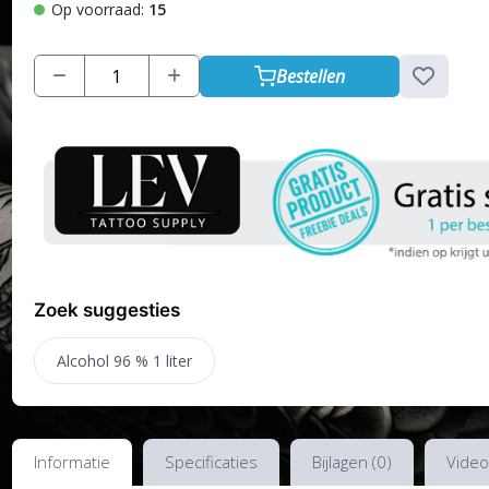
Op voorraad:
15
Bestellen
Zoek suggesties
Alcohol 96 % 1 liter
Informatie
Specificaties
Bijlagen (0)
Video