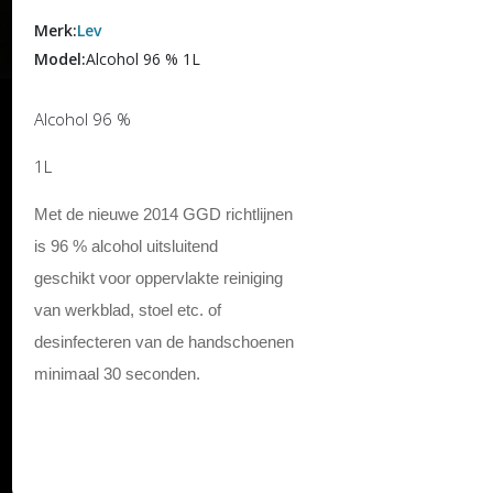
Merk:
Lev
Model:
Alcohol 96 % 1L
Alcohol 96 %
1L
Met de nieuwe 2014 GGD richtlijnen
is 96 % alcohol uitsluitend
geschikt voor oppervlakte reiniging
van werkblad, stoel etc. of
desinfecteren van de handschoenen
minimaal 30 seconden.