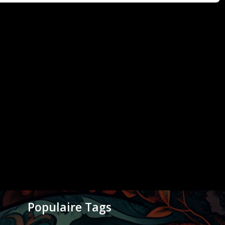
Populaire Tags