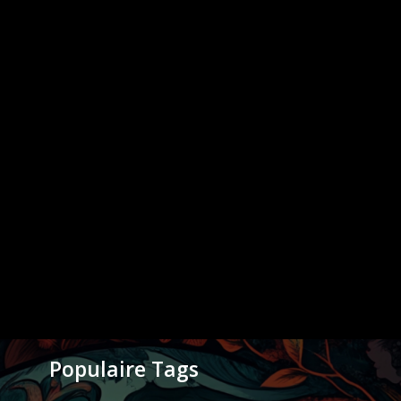
Populaire Tags