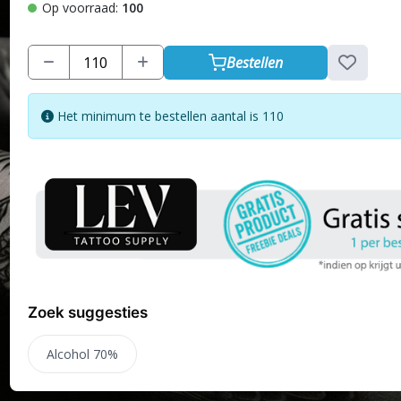
Op voorraad:
100
Bestellen
Het minimum te bestellen aantal is 110
Zoek suggesties
Alcohol 70%