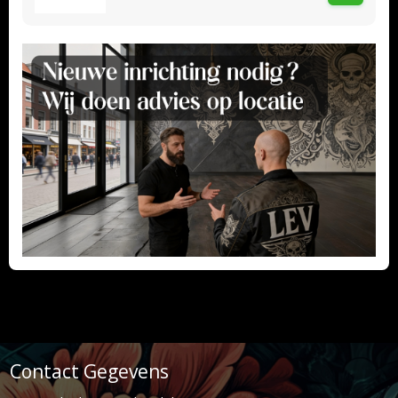
Contact Gegevens