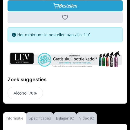
Bestellen
Het minimum te bestellen aantal is 110
Zoek suggesties
Alcohol 70%
Informatie
Specificaties
Bijlagen (0)
Video (0)