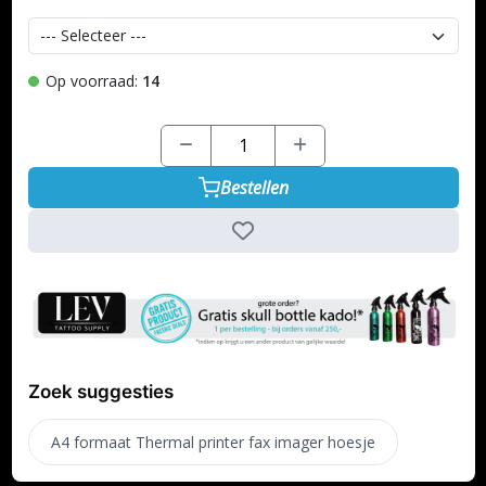
Op voorraad:
14
Bestellen
Zoek suggesties
A4 formaat Thermal printer fax imager hoesje