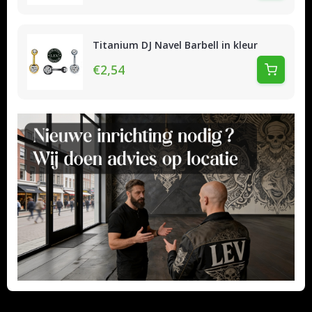
Titanium DJ Navel Barbell in kleur
€2,54