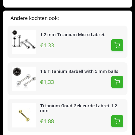
Andere kochten ook:
1.2 mm Titanium Micro Labret
€1,33
1.6 Titanium Barbell with 5 mm balls
€1,33
Titanium Goud Gekleurde Labret 1.2
mm
€1,88