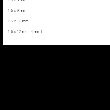
1.6 x 9 mm
1.6 x 10 mm
1.6 x 12 met 4 mm bal