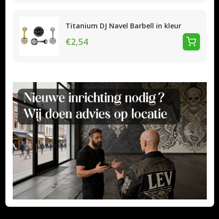
Titanium DJ Navel Barbell in kleur
€2,54