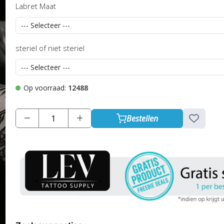
Labret Maat
steriel of niet steriel
Op voorraad:
12488
Bestellen