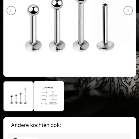
Andere kochten ook: