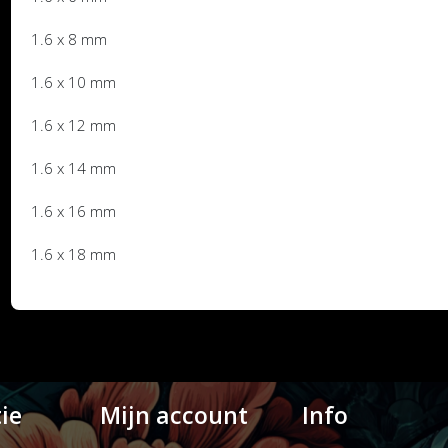
1.6 x 8 mm
1.6 x 10 mm
1.6 x 12 mm
1.6 x 14 mm
1.6 x 16 mm
1.6 x 18 mm
ie
Mijn account
Info