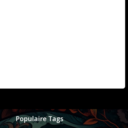
Populaire Tags