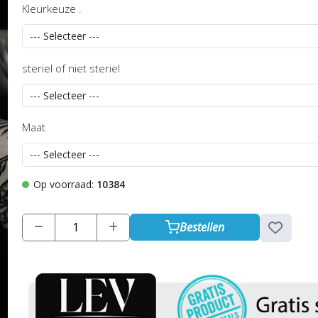
Kleurkeuze .
steriel of niet steriel
Maat
Op voorraad:
10384
Bestellen