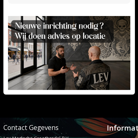
Informat
Contact Gegevens