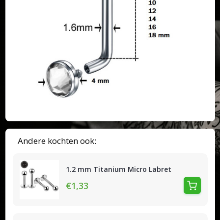
Andere kochten ook:
1.2 mm Titanium Micro Labret
€1,33