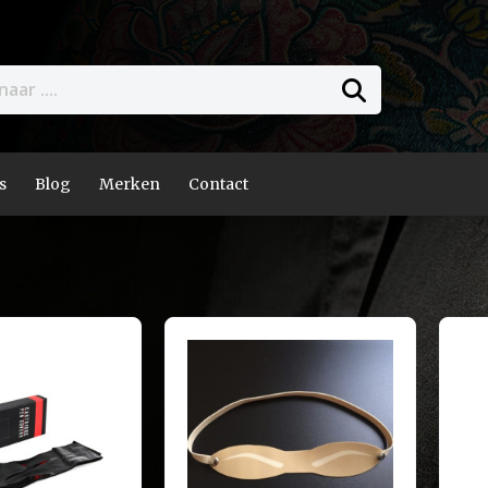
s
Blog
Merken
Contact