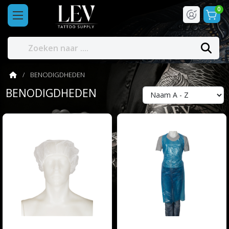
0
BENODIGDHEDEN
BENODIGDHEDEN