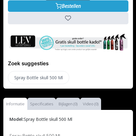
Bestellen
Zoek suggesties
Spray Bottle skull 500 Ml
Informatie
Specificaties
Bijlagen (0)
Video (0)
Model:
Spray Bottle skull 500 Ml
Spray Bottle skull 500 Ml