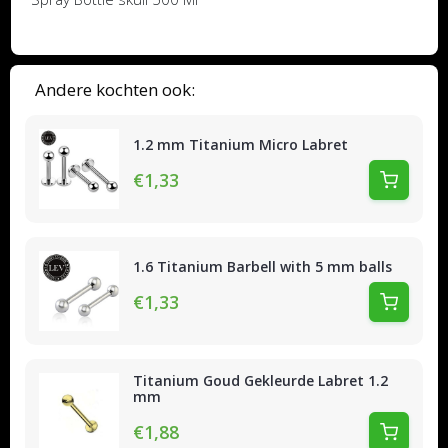
Andere kochten ook:
1.2 mm Titanium Micro Labret
€1,33
1.6 Titanium Barbell with 5 mm balls
€1,33
Titanium Goud Gekleurde Labret 1.2
mm
€1,88