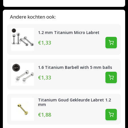
Andere kochten ook:
1.2 mm Titanium Micro Labret
€1,33
1.6 Titanium Barbell with 5 mm balls
€1,33
Titanium Goud Gekleurde Labret 1.2
mm
€1,88