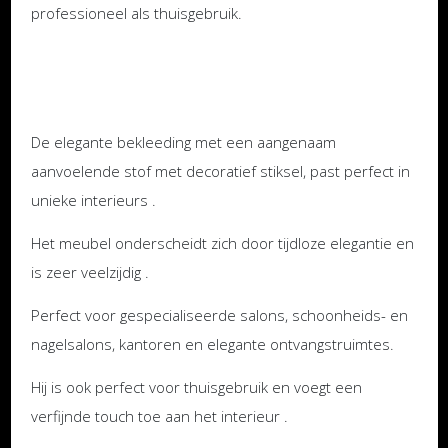
professioneel als thuisgebruik.
De elegante bekleeding met een aangenaam
aanvoelende stof met decoratief stiksel, past perfect in
unieke interieurs .
Het meubel onderscheidt zich door tijdloze elegantie en
is zeer veelzijdig .
Perfect voor gespecialiseerde salons, schoonheids- en
nagelsalons, kantoren en elegante ontvangstruimtes.
Hij is ook perfect voor thuisgebruik en voegt een
verfijnde touch toe aan het interieur .