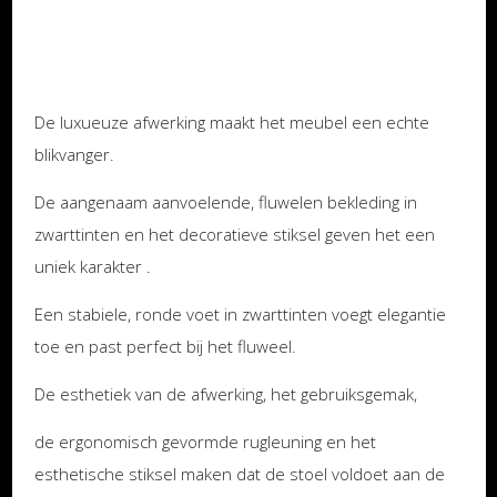
De luxueuze afwerking maakt het meubel een echte
blikvanger.
De aangenaam aanvoelende, fluwelen bekleding in
zwarttinten en het decoratieve stiksel geven het een
uniek karakter .
Een stabiele, ronde voet in zwarttinten voegt elegantie
toe en past perfect bij het fluweel.
De esthetiek van de afwerking, het gebruiksgemak,
de ergonomisch gevormde rugleuning en het
esthetische stiksel maken dat de stoel voldoet aan de