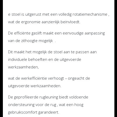
e stoel is uitgerust met een volledig rotatiemechanisme ,
wat de ergonomie aanzienlijk beïnvloedt.
De efficiënte gaslift maakt een eenvoudige aanpassing
van de zithoogte mogelijk .
Dit maakt het mogelijk de stoel aan te passen aan
individuele behoeften en de uitgevoerde
werkzaamheden,
wat de werkefficiëntie verhoogt – ongeacht de
uitgevoerde werkzaamheden.
De geprofileerde rugleuning biedt voldoende
ondersteuning voor de rug , wat een hoog
gebruikscomfort garandeert.