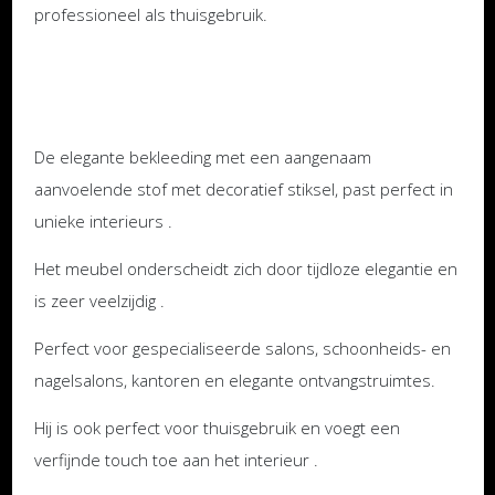
professioneel als thuisgebruik.
De elegante bekleeding met een aangenaam
aanvoelende stof met decoratief stiksel, past perfect in
unieke interieurs .
Het meubel onderscheidt zich door tijdloze elegantie en
is zeer veelzijdig .
Perfect voor gespecialiseerde salons, schoonheids- en
nagelsalons, kantoren en elegante ontvangstruimtes.
Hij is ook perfect voor thuisgebruik en voegt een
verfijnde touch toe aan het interieur .