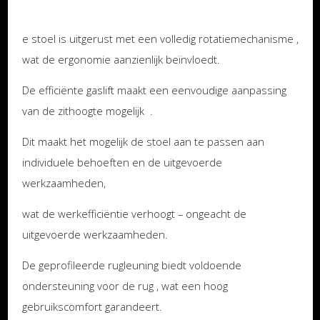
e stoel is uitgerust met een volledig rotatiemechanisme ,
wat de ergonomie aanzienlijk beïnvloedt.
De efficiënte gaslift maakt een eenvoudige aanpassing
van de zithoogte mogelijk .
Dit maakt het mogelijk de stoel aan te passen aan
individuele behoeften en de uitgevoerde
werkzaamheden,
wat de werkefficiëntie verhoogt – ongeacht de
uitgevoerde werkzaamheden.
De geprofileerde rugleuning biedt voldoende
ondersteuning voor de rug , wat een hoog
gebruikscomfort garandeert.