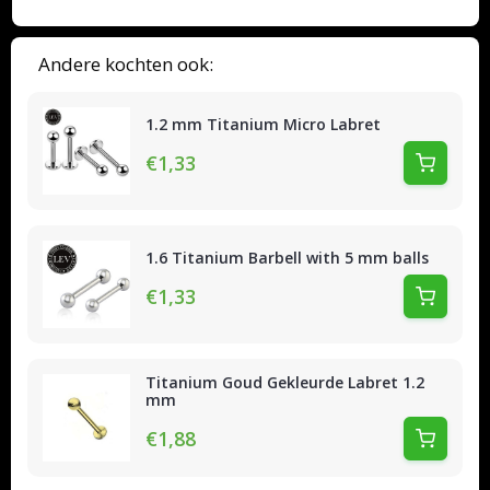
Andere kochten ook:
1.2 mm Titanium Micro Labret
€1,33
1.6 Titanium Barbell with 5 mm balls
€1,33
Titanium Goud Gekleurde Labret 1.2
mm
€1,88