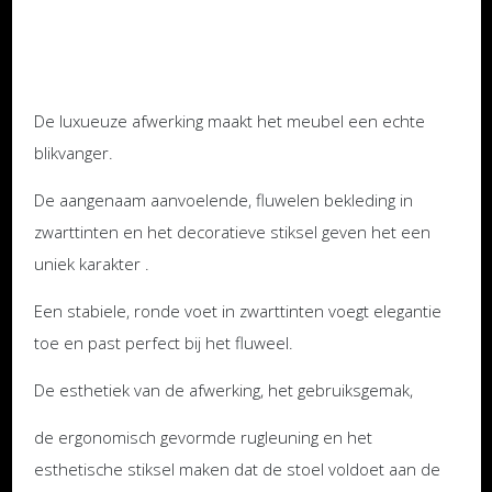
De luxueuze afwerking maakt het meubel een echte
blikvanger.
De aangenaam aanvoelende, fluwelen bekleding in
zwarttinten en het decoratieve stiksel geven het een
uniek karakter .
Een stabiele, ronde voet in zwarttinten voegt elegantie
toe en past perfect bij het fluweel.
De esthetiek van de afwerking, het gebruiksgemak,
de ergonomisch gevormde rugleuning en het
esthetische stiksel maken dat de stoel voldoet aan de